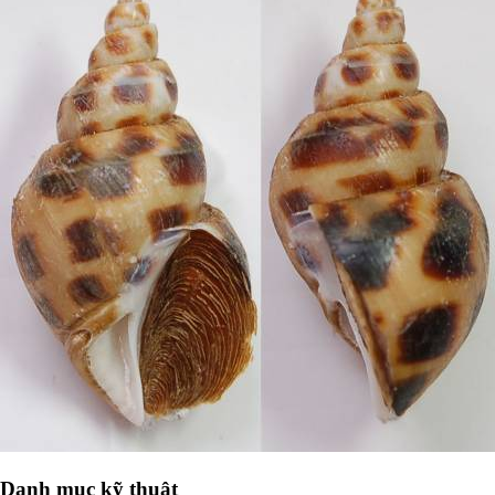
Danh mục kỹ thuật