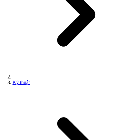
Kỹ thuật