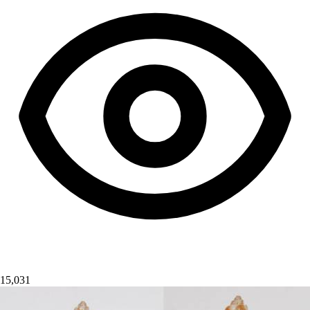
15,031