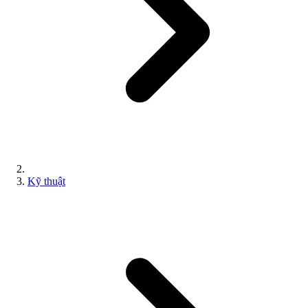
Kỹ thuật