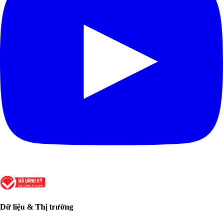
Dữ liệu & Thị trường