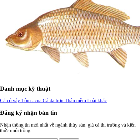
Danh mục kỹ thuật
Cá có vảy
Tôm - cua
Cá da trơn
Thân mềm
Loài khác
Đăng ký nhận bản tin
Nhận thông tin mới nhất về ngành thủy sản, giá cả thị trường và kiến
thức nuôi trồng.