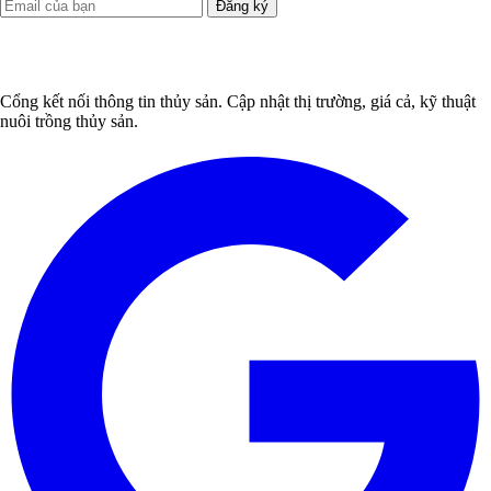
Đăng ký
Cổng kết nối thông tin thủy sản. Cập nhật thị trường, giá cả, kỹ thuật
nuôi trồng thủy sản.