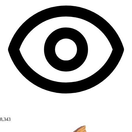
8,343