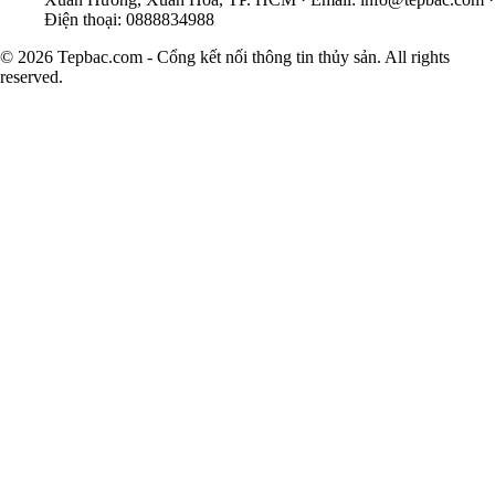
Điện thoại: 0888834988
© 2026 Tepbac.com - Cổng kết nối thông tin thủy sản. All rights
reserved.