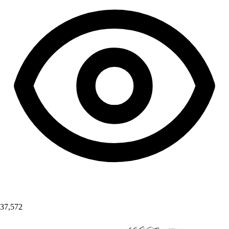
37,572