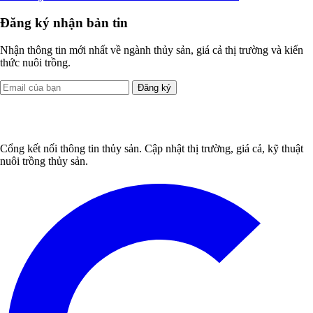
Đăng ký nhận bản tin
Nhận thông tin mới nhất về ngành thủy sản, giá cả thị trường và kiến
thức nuôi trồng.
Đăng ký
Cổng kết nối thông tin thủy sản. Cập nhật thị trường, giá cả, kỹ thuật
nuôi trồng thủy sản.