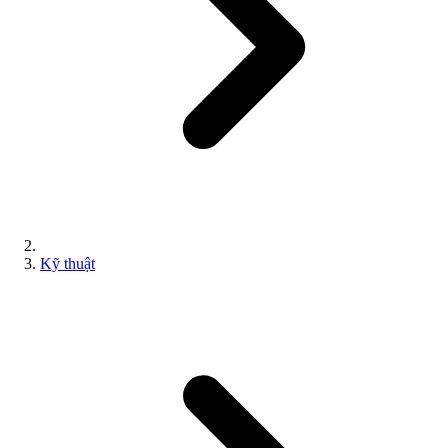
Kỹ thuật