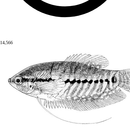
14,566