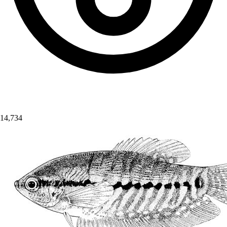
14,734