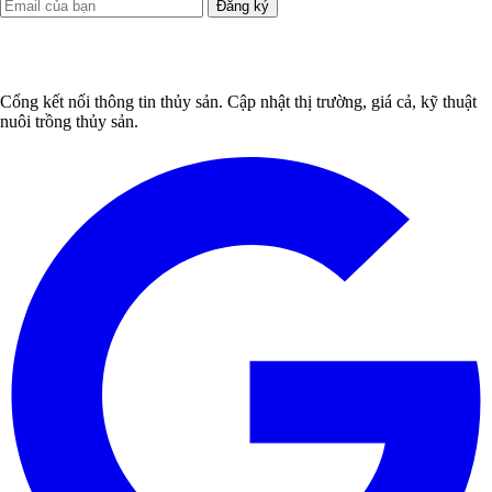
Đăng ký
Cổng kết nối thông tin thủy sản. Cập nhật thị trường, giá cả, kỹ thuật
nuôi trồng thủy sản.