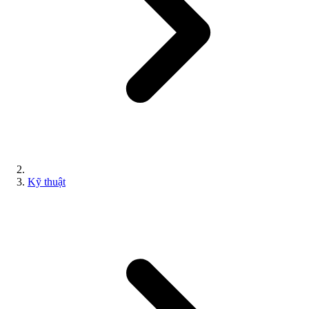
Kỹ thuật