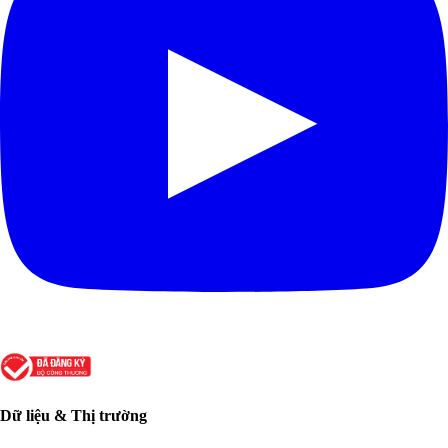
Dữ liệu & Thị trường