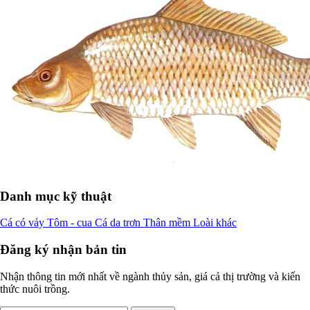
Danh mục kỹ thuật
Cá có vảy
Tôm - cua
Cá da trơn
Thân mềm
Loài khác
Đăng ký nhận bản tin
Nhận thông tin mới nhất về ngành thủy sản, giá cả thị trường và kiến
thức nuôi trồng.