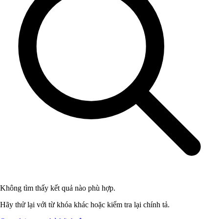
Không tìm thấy kết quả nào phù hợp.
Hãy thử lại với từ khóa khác hoặc kiểm tra lại chính tả.