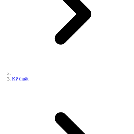
Kỹ thuật