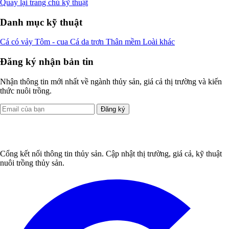
Quay lại trang chủ kỹ thuật
Danh mục kỹ thuật
Cá có vảy
Tôm - cua
Cá da trơn
Thân mềm
Loài khác
Đăng ký nhận bản tin
Nhận thông tin mới nhất về ngành thủy sản, giá cả thị trường và kiến
thức nuôi trồng.
Đăng ký
Cổng kết nối thông tin thủy sản. Cập nhật thị trường, giá cả, kỹ thuật
nuôi trồng thủy sản.