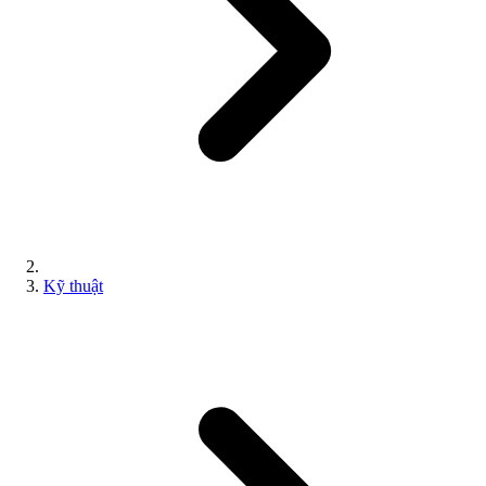
Kỹ thuật