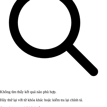
Không tìm thấy kết quả nào phù hợp.
Hãy thử lại với từ khóa khác hoặc kiểm tra lại chính tả.