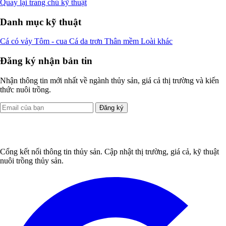
Quay lại trang chủ kỹ thuật
Danh mục kỹ thuật
Cá có vảy
Tôm - cua
Cá da trơn
Thân mềm
Loài khác
Đăng ký nhận bản tin
Nhận thông tin mới nhất về ngành thủy sản, giá cả thị trường và kiến
thức nuôi trồng.
Đăng ký
Cổng kết nối thông tin thủy sản. Cập nhật thị trường, giá cả, kỹ thuật
nuôi trồng thủy sản.