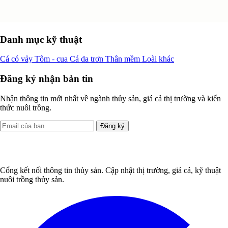
Danh mục kỹ thuật
Cá có vảy
Tôm - cua
Cá da trơn
Thân mềm
Loài khác
Đăng ký nhận bản tin
Nhận thông tin mới nhất về ngành thủy sản, giá cả thị trường và kiến
thức nuôi trồng.
Đăng ký
Cổng kết nối thông tin thủy sản. Cập nhật thị trường, giá cả, kỹ thuật
nuôi trồng thủy sản.