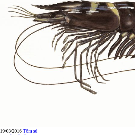
19/03/2016
Tôm sú