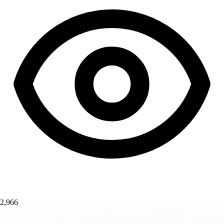
2,966