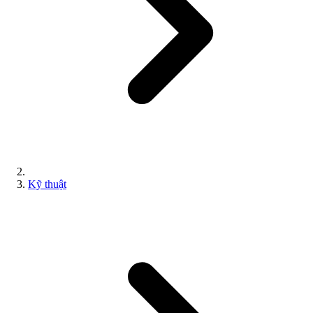
Kỹ thuật