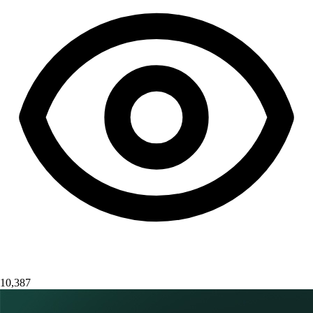
10,387