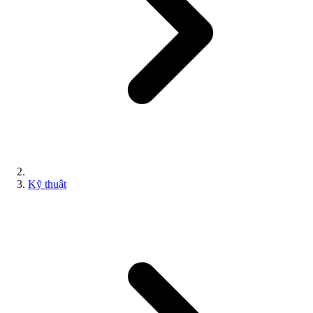
Kỹ thuật