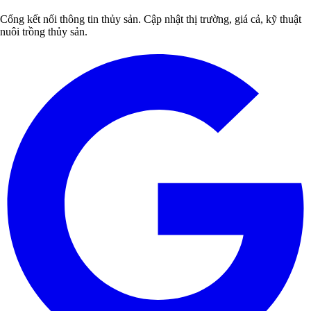
Cổng kết nối thông tin thủy sản. Cập nhật thị trường, giá cả, kỹ thuật
nuôi trồng thủy sản.