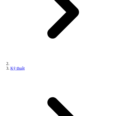
Kỹ thuật