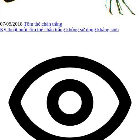
07/05/2018
Tôm thẻ chân trắng
Kỹ thuật nuôi tôm thẻ chân trắng không sử dụng kháng sinh