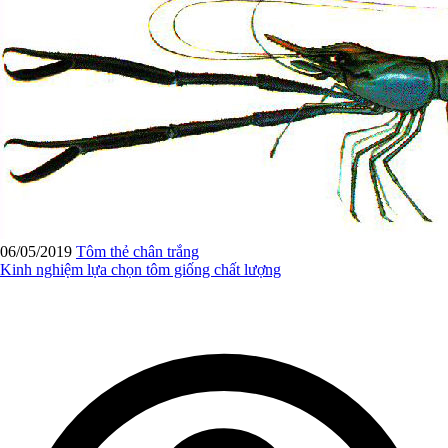
06/05/2019
Tôm thẻ chân trắng
Kinh nghiệm lựa chọn tôm giống chất lượng