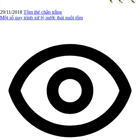
29/11/2018
Tôm thẻ chân trắng
Một số quy trình xử lý nước thải nuôi tôm