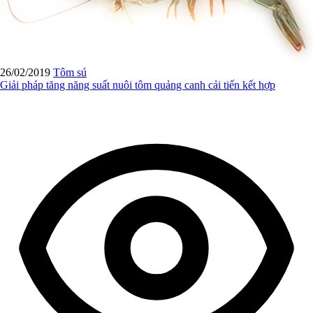
26/02/2019
Tôm sú
Giải pháp tăng năng suất nuôi tôm quảng canh cải tiến kết hợp