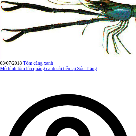
03/07/2018
Tôm càng xanh
Mô hình tôm lúa quảng canh cải tiến tại Sóc Trăng