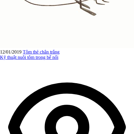
12/01/2019
Tôm thẻ chân trắng
Kỹ thuật nuôi tôm trong bể nổi