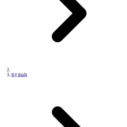
Kỹ thuật