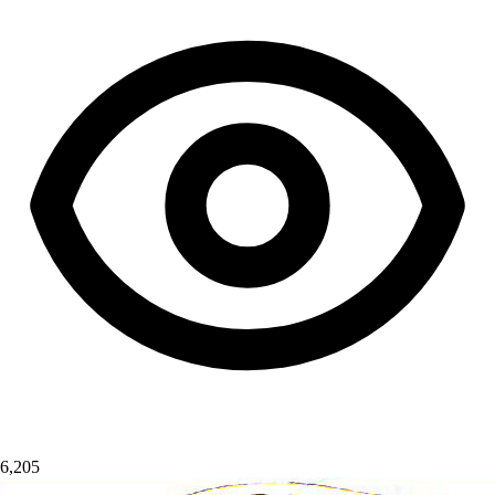
6,205