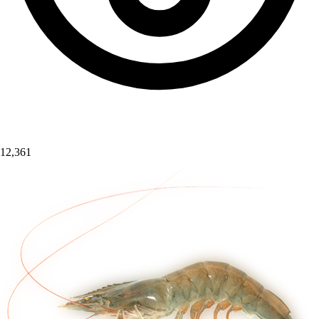
12,361