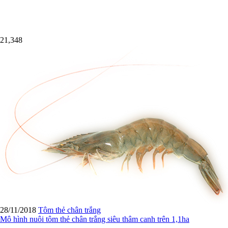
21,348
28/11/2018
Tôm thẻ chân trắng
Mô hình nuôi tôm thẻ chân trắng siêu thâm canh trên 1,1ha