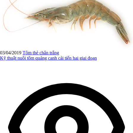
03/04/2019
Tôm thẻ chân trắng
Kỹ thuật nuôi tôm quảng canh cải tiến hai giai đoạn