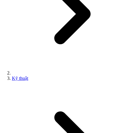
Kỹ thuật