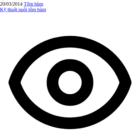
20/03/2014
Tôm hùm
Kỹ thuật nuôi tôm hùm