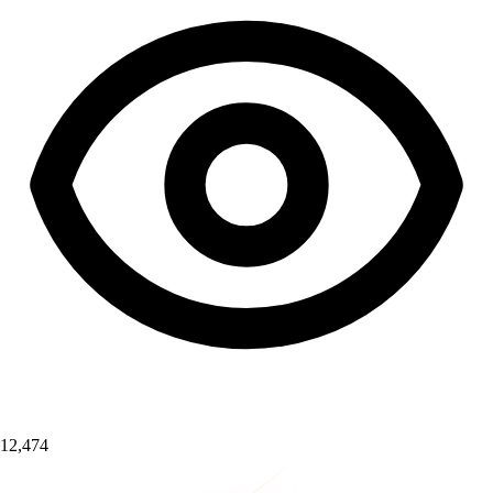
12,474