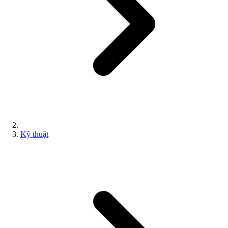
Kỹ thuật