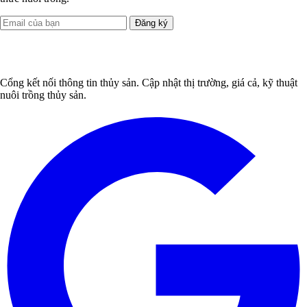
Đăng ký
Cổng kết nối thông tin thủy sản. Cập nhật thị trường, giá cả, kỹ thuật
nuôi trồng thủy sản.