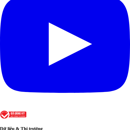
Dữ liệu & Thị trường