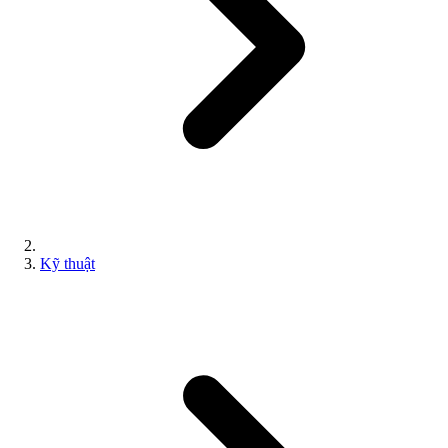
Kỹ thuật