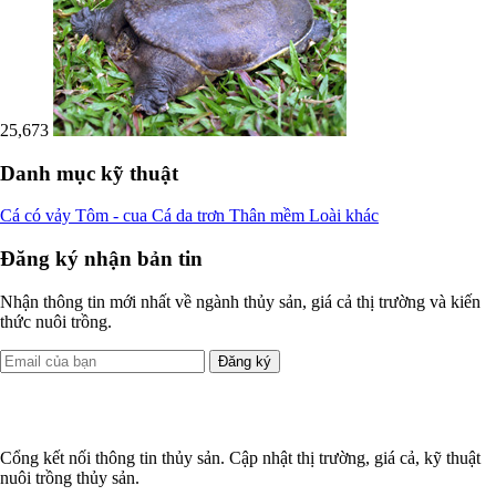
25,673
Danh mục kỹ thuật
Cá có vảy
Tôm - cua
Cá da trơn
Thân mềm
Loài khác
Đăng ký nhận bản tin
Nhận thông tin mới nhất về ngành thủy sản, giá cả thị trường và kiến
thức nuôi trồng.
Đăng ký
Cổng kết nối thông tin thủy sản. Cập nhật thị trường, giá cả, kỹ thuật
nuôi trồng thủy sản.