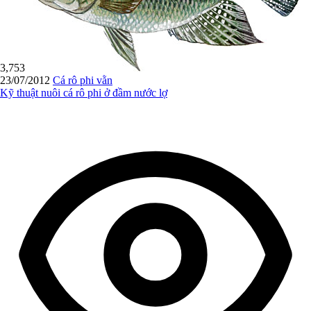
3,753
23/07/2012
Cá rô phi vằn
Kỹ thuật nuôi cá rô phi ở đầm nước lợ