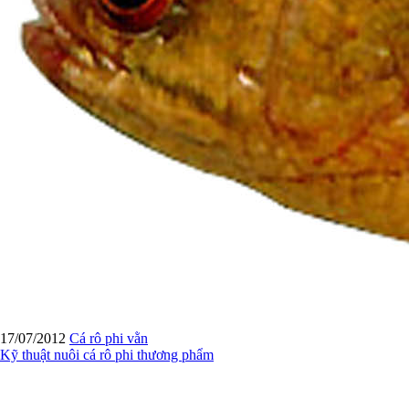
17/07/2012
Cá rô phi vằn
Kỹ thuật nuôi cá rô phi thương phẩm