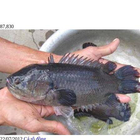
87,830
22/07/2012
Cá rô đồng