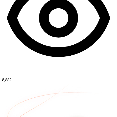
18,882