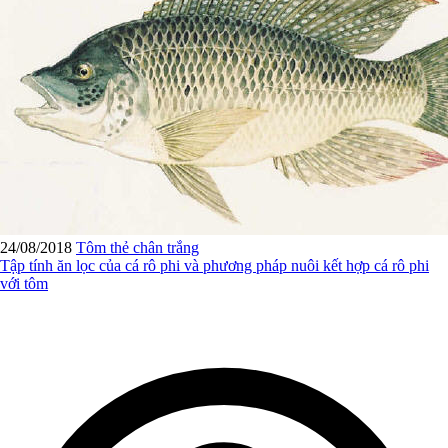
24/08/2018
Tôm thẻ chân trắng
Tập tính ăn lọc của cá rô phi và phương pháp nuôi kết hợp cá rô phi
với tôm