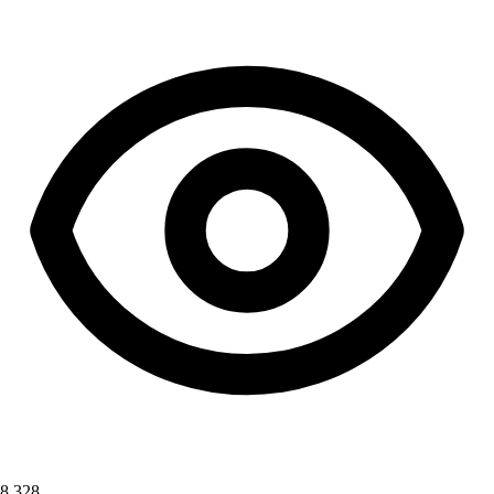
8,328