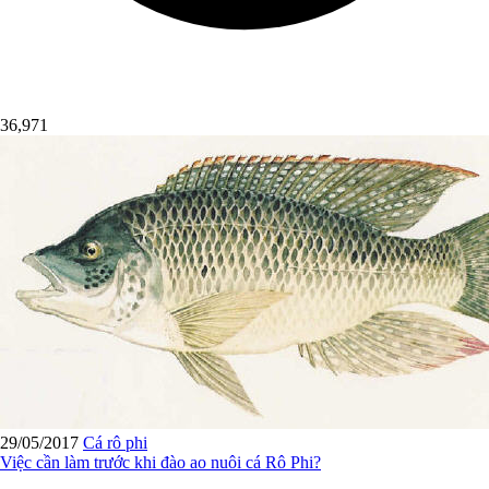
36,971
29/05/2017
Cá rô phi
Việc cần làm trước khi đào ao nuôi cá Rô Phi?