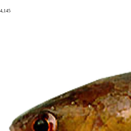
4,145