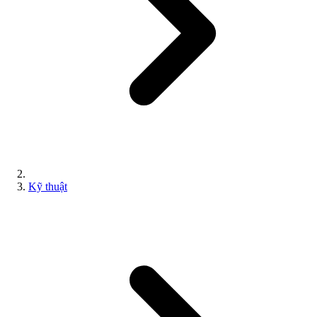
Kỹ thuật