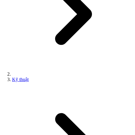
Kỹ thuật