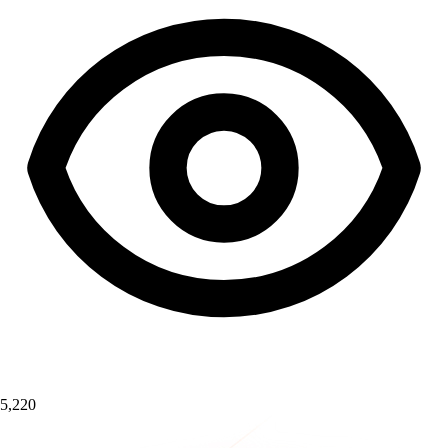
5,220