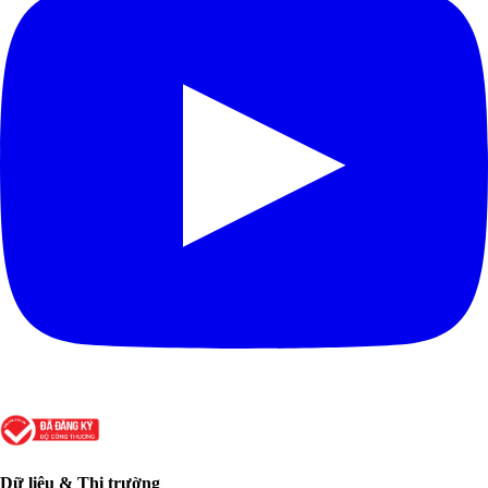
Dữ liệu & Thị trường