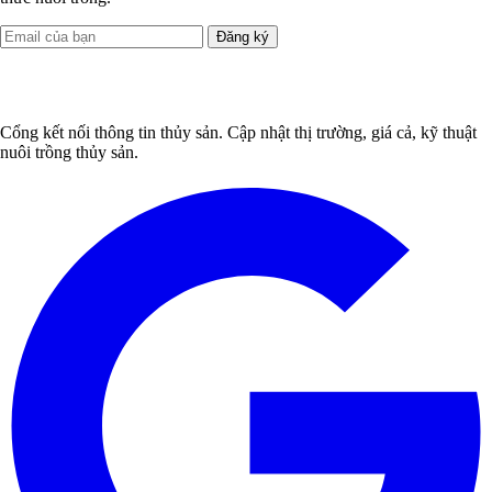
Đăng ký
Cổng kết nối thông tin thủy sản. Cập nhật thị trường, giá cả, kỹ thuật
nuôi trồng thủy sản.