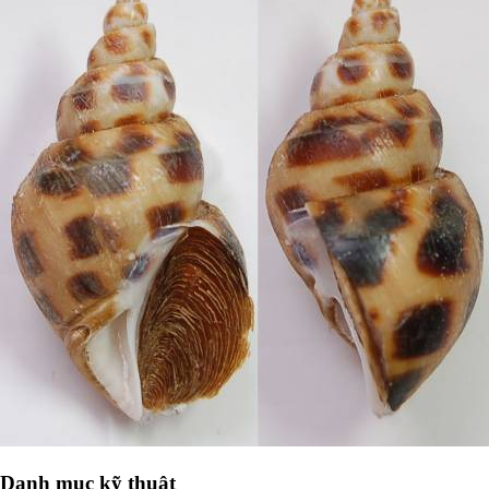
Danh mục kỹ thuật