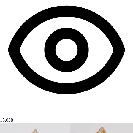
15,038