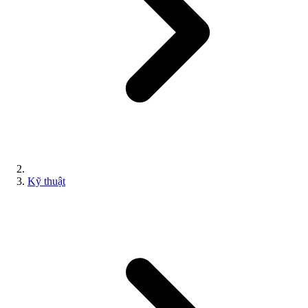
Kỹ thuật