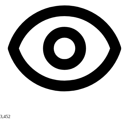
3,452