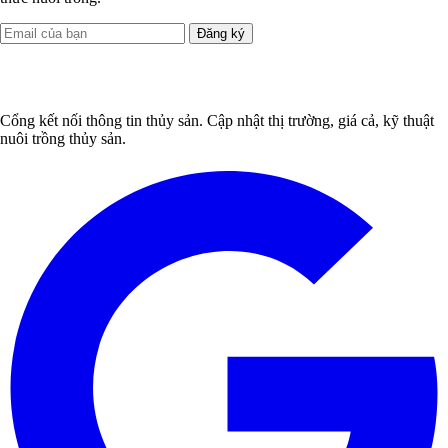
Đăng ký
Cổng kết nối thông tin thủy sản. Cập nhật thị trường, giá cả, kỹ thuật
nuôi trồng thủy sản.