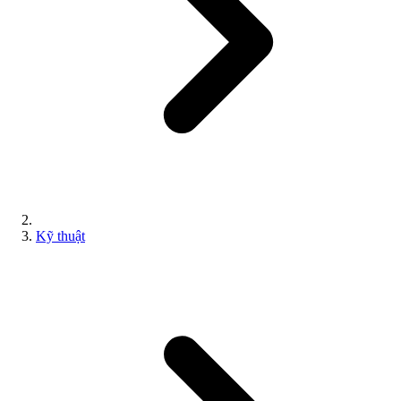
Kỹ thuật