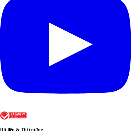
Dữ liệu & Thị trường