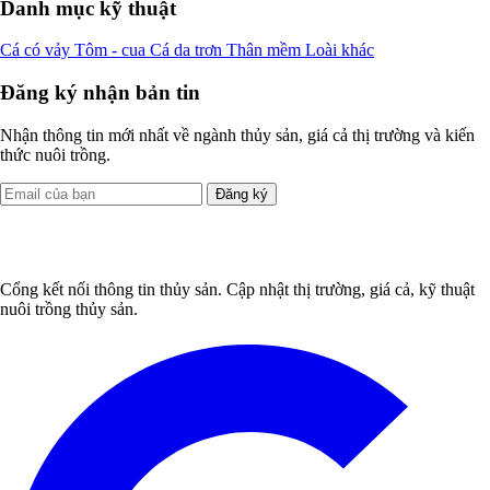
Danh mục kỹ thuật
Cá có vảy
Tôm - cua
Cá da trơn
Thân mềm
Loài khác
Đăng ký nhận bản tin
Nhận thông tin mới nhất về ngành thủy sản, giá cả thị trường và kiến
thức nuôi trồng.
Đăng ký
Cổng kết nối thông tin thủy sản. Cập nhật thị trường, giá cả, kỹ thuật
nuôi trồng thủy sản.