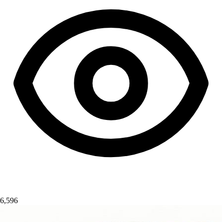
6,596