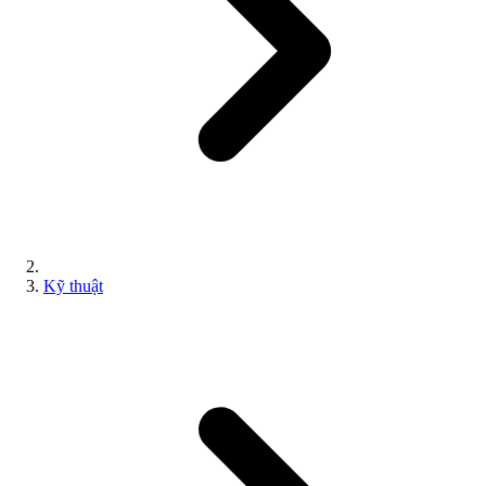
Kỹ thuật