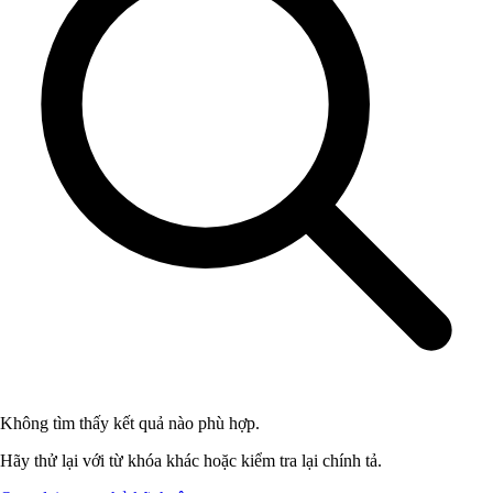
Không tìm thấy kết quả nào phù hợp.
Hãy thử lại với từ khóa khác hoặc kiểm tra lại chính tả.