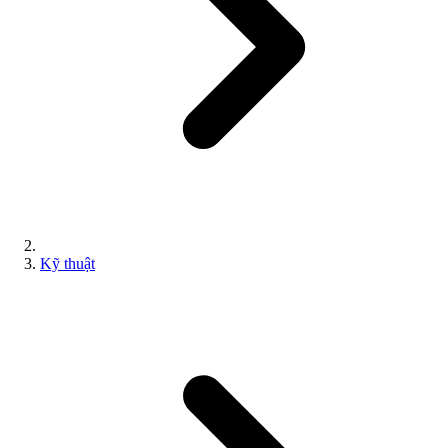
Kỹ thuật