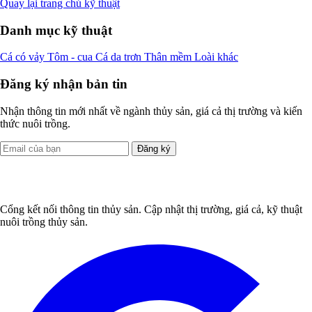
Quay lại trang chủ kỹ thuật
Danh mục kỹ thuật
Cá có vảy
Tôm - cua
Cá da trơn
Thân mềm
Loài khác
Đăng ký nhận bản tin
Nhận thông tin mới nhất về ngành thủy sản, giá cả thị trường và kiến
thức nuôi trồng.
Đăng ký
Cổng kết nối thông tin thủy sản. Cập nhật thị trường, giá cả, kỹ thuật
nuôi trồng thủy sản.