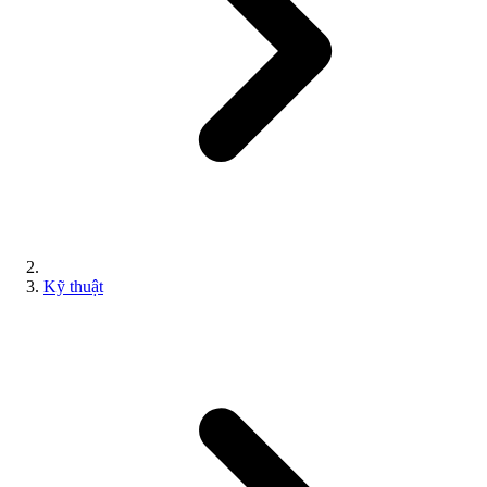
Kỹ thuật