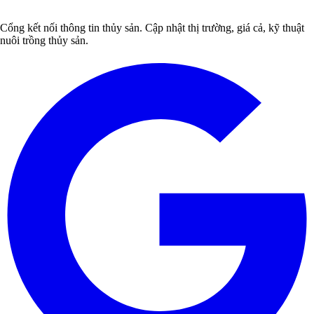
Cổng kết nối thông tin thủy sản. Cập nhật thị trường, giá cả, kỹ thuật
nuôi trồng thủy sản.