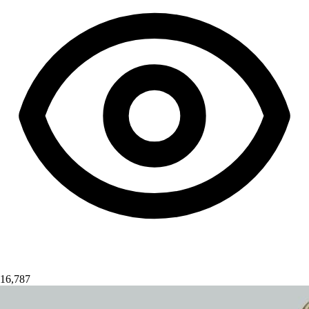
16,787