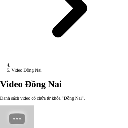
Video Đồng Nai
Video Đồng Nai
Danh sách video có chứa từ khóa "Đồng Nai".