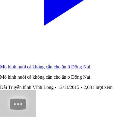
Mô hình nuôi cá không cần cho ăn ở Đồng Nai
Mô hình nuôi cá không cần cho ăn ở Đồng Nai
Đài Truyền hình Vĩnh Long
• 12/11/2015
• 2,631 lượt xem