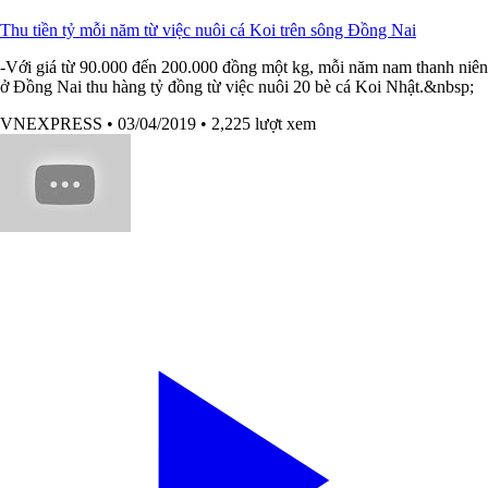
Thu tiền tỷ mỗi năm từ việc nuôi cá Koi trên sông Đồng Nai
-Với giá từ 90.000 đến 200.000 đồng một kg, mỗi năm nam thanh niên
ở Đồng Nai thu hàng tỷ đồng từ việc nuôi 20 bè cá Koi Nhật.&nbsp;
VNEXPRESS
• 03/04/2019
• 2,225 lượt xem