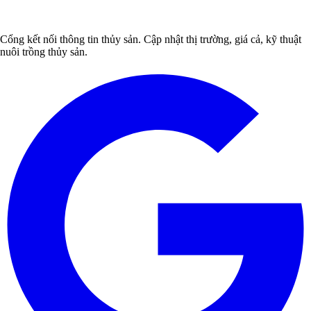
Cổng kết nối thông tin thủy sản. Cập nhật thị trường, giá cả, kỹ thuật
nuôi trồng thủy sản.