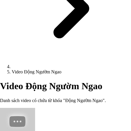
Video Động Ngườm Ngao
Video Động Ngườm Ngao
Danh sách video có chứa từ khóa "Động Ngườm Ngao".