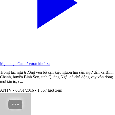
Mạnh dạn đầu tư vươn khơi xa
Trong lúc ngư trường ven bờ cạn kiệt nguồn hải sản, ngư dân xã Bình
Chánh, huyện Bình Sơn, tỉnh Quảng Ngãi đã chủ động vay vốn đóng
mới tàu to, c...
ANTV
• 05/01/2016
• 1,367 lượt xem