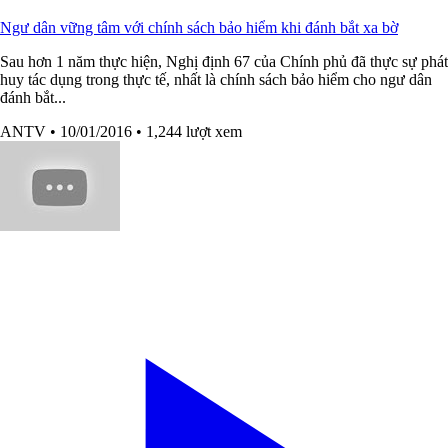
Ngư dân vững tâm với chính sách bảo hiểm khi đánh bắt xa bờ
Sau hơn 1 năm thực hiện, Nghị định 67 của Chính phủ đã thực sự phát
huy tác dụng trong thực tế, nhất là chính sách bảo hiểm cho ngư dân
đánh bắt...
ANTV
• 10/01/2016
• 1,244 lượt xem