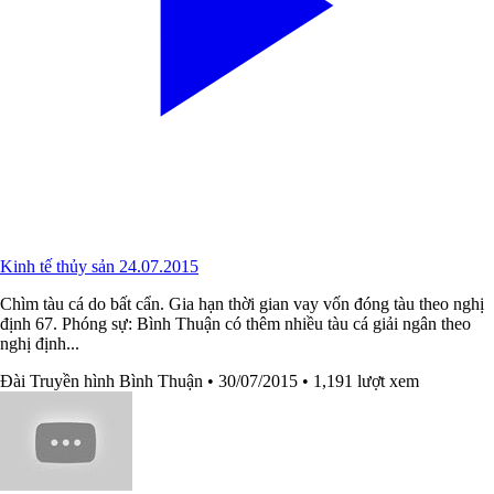
Kinh tế thủy sản 24.07.2015
Chìm tàu cá do bất cẩn. Gia hạn thời gian vay vốn đóng tàu theo nghị
định 67. Phóng sự: Bình Thuận có thêm nhiều tàu cá giải ngân theo
nghị định...
Đài Truyền hình Bình Thuận
• 30/07/2015
• 1,191 lượt xem