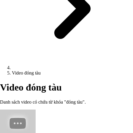
Video đóng tàu
Video đóng tàu
Danh sách video có chứa từ khóa "đóng tàu".