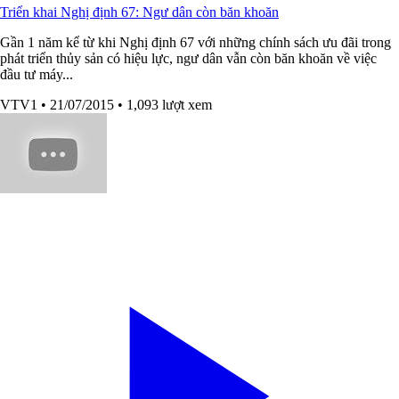
Triển khai Nghị định 67: Ngư dân còn băn khoăn
Gần 1 năm kể từ khi Nghị định 67 với những chính sách ưu đãi trong
phát triển thủy sản có hiệu lực, ngư dân vẫn còn băn khoăn về việc
đầu tư máy...
VTV1
• 21/07/2015
• 1,093 lượt xem