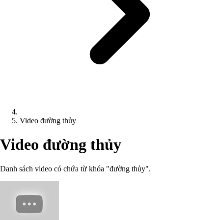
Video đường thủy
Video đường thủy
Danh sách video có chứa từ khóa "đường thủy".