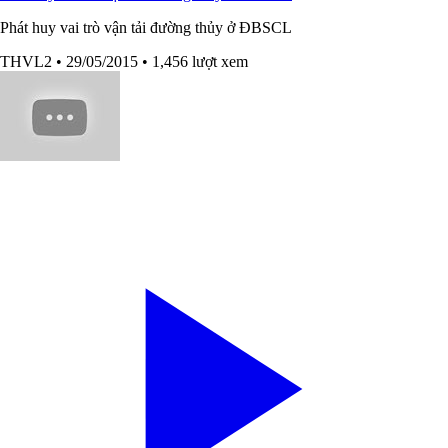
Phát huy vai trò vận tải đường thủy ở ĐBSCL
THVL2
• 29/05/2015
• 1,456 lượt xem