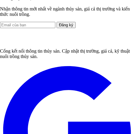
Nhận thông tin mới nhất về ngành thủy sản, giá cả thị trường và kiến
thức nuôi trồng.
Đăng ký
Cổng kết nối thông tin thủy sản. Cập nhật thị trường, giá cả, kỹ thuật
nuôi trồng thủy sản.