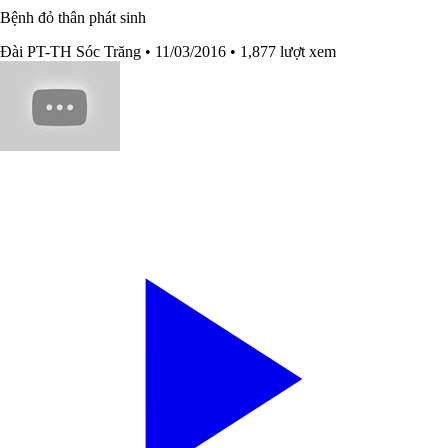
Bệnh đỏ thân phát sinh
Đài PT-TH Sóc Trăng
• 11/03/2016
• 1,877 lượt xem