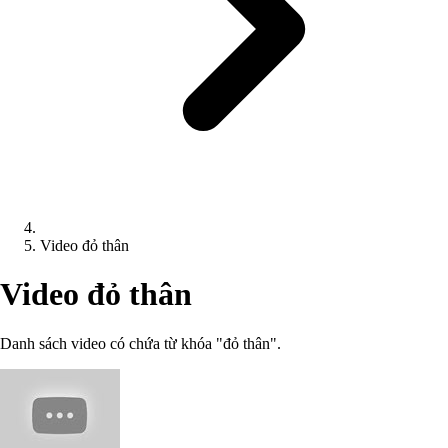
Video đỏ thân
Video đỏ thân
Danh sách video có chứa từ khóa "đỏ thân".