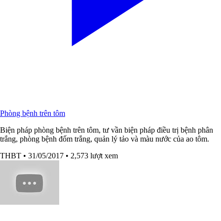
Phòng bệnh trên tôm
Biện pháp phòng bệnh trên tôm, tư vần biện pháp điều trị bệnh phân
trắng, phòng bệnh đốm trắng, quản lý tảo và màu nước của ao tôm.
THBT
• 31/05/2017
• 2,573 lượt xem