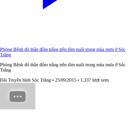
Phòng Bệnh đỏ thân đốm trắng trên tôm nuôi trong mùa mưa ở Sóc
Trăng
Phòng Bệnh đỏ thân đốm trắng trên tôm nuôi trong mùa mưa ở Sóc
Trăng
Đài Truyền hình Sóc Trăng
• 25/09/2015
• 1,337 lượt xem