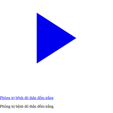
Phòng trị bệnh đỏ thân đốm trắng
Phòng trị bệnh đỏ thân đốm trắng