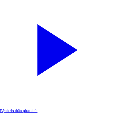
Bệnh đỏ thân phát sinh