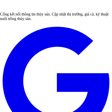
Cổng kết nối thông tin thủy sản. Cập nhật thị trường, giá cả, kỹ thuật
nuôi trồng thủy sản.