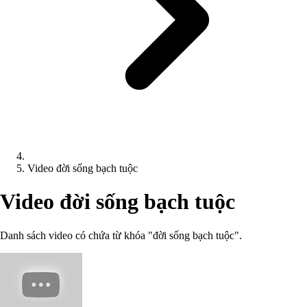
Video đời sống bạch tuộc
Video đời sống bạch tuộc
Danh sách video có chứa từ khóa "đời sống bạch tuộc".