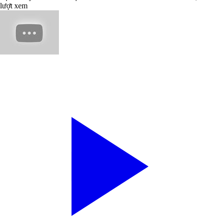
lượt xem