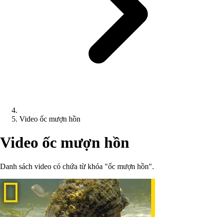
Video ốc mượn hồn
Video ốc mượn hồn
Danh sách video có chứa từ khóa "ốc mượn hồn".