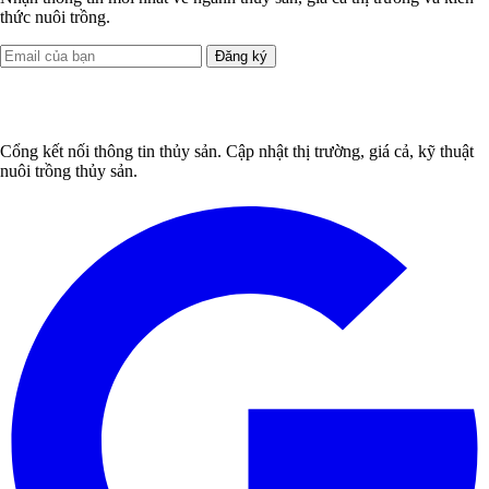
thức nuôi trồng.
Đăng ký
Cổng kết nối thông tin thủy sản. Cập nhật thị trường, giá cả, kỹ thuật
nuôi trồng thủy sản.