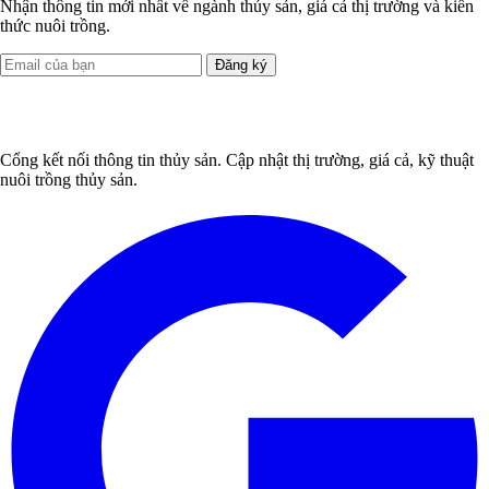
Nhận thông tin mới nhất về ngành thủy sản, giá cả thị trường và kiến
thức nuôi trồng.
Đăng ký
Cổng kết nối thông tin thủy sản. Cập nhật thị trường, giá cả, kỹ thuật
nuôi trồng thủy sản.