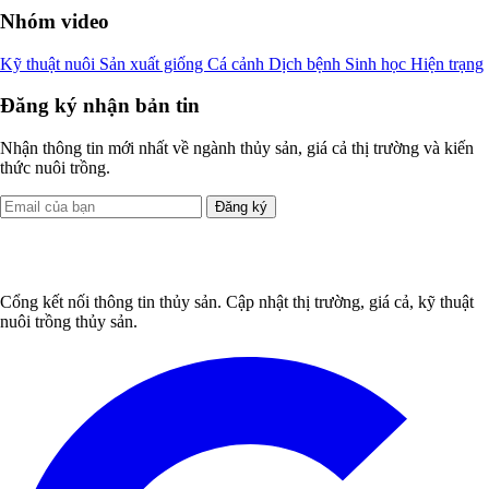
Nhóm video
Kỹ thuật nuôi
Sản xuất giống
Cá cảnh
Dịch bệnh
Sinh học
Hiện trạng
Đăng ký nhận bản tin
Nhận thông tin mới nhất về ngành thủy sản, giá cả thị trường và kiến
thức nuôi trồng.
Đăng ký
Cổng kết nối thông tin thủy sản. Cập nhật thị trường, giá cả, kỹ thuật
nuôi trồng thủy sản.