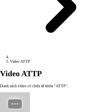
Video ATTP
Video ATTP
Danh sách video có chứa từ khóa "ATTP".