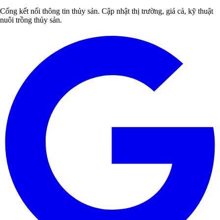
Cổng kết nối thông tin thủy sản. Cập nhật thị trường, giá cả, kỹ thuật
nuôi trồng thủy sản.