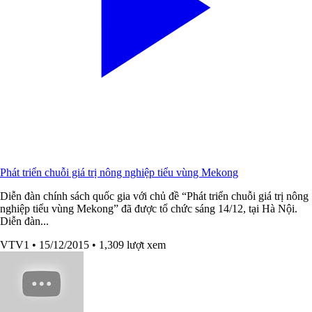
Phát triển chuỗi giá trị nông nghiệp tiểu vùng Mekong
Diễn đàn chính sách quốc gia với chủ đề “Phát triển chuỗi giá trị nông
nghiệp tiểu vùng Mekong” đã được tổ chức sáng 14/12, tại Hà Nội.
Diễn đàn...
VTV1
• 15/12/2015
• 1,309 lượt xem