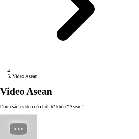
Video Asean
Video Asean
Danh sách video có chứa từ khóa "Asean".