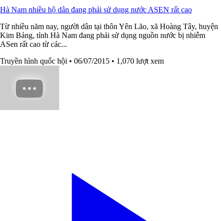
Hà Nam nhiều hộ dân đang phải sử dụng nước ASEN rất cao
Từ nhiều năm nay, người dân tại thôn Yên Lão, xã Hoàng Tây, huyện
Kim Bảng, tỉnh Hà Nam đang phải sử dụng nguồn nước bị nhiễm
ASen rất cao từ các...
Truyền hình quốc hội
• 06/07/2015
• 1,070 lượt xem