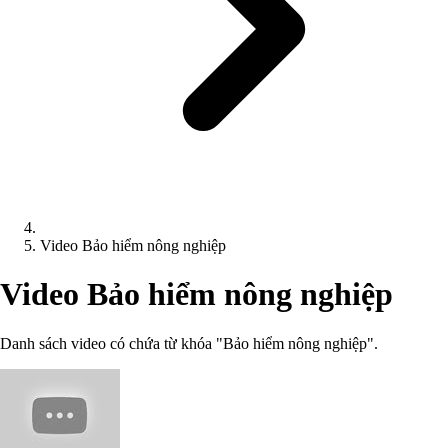
Video Bảo hiểm nông nghiệp
Video Bảo hiểm nông nghiệp
Danh sách video có chứa từ khóa "Bảo hiểm nông nghiệp".