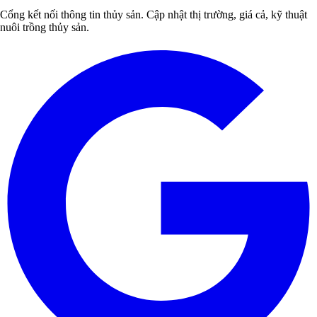
Cổng kết nối thông tin thủy sản. Cập nhật thị trường, giá cả, kỹ thuật
nuôi trồng thủy sản.