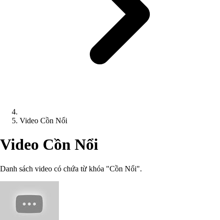
Video Cồn Nổi
Video Cồn Nổi
Danh sách video có chứa từ khóa "Cồn Nổi".