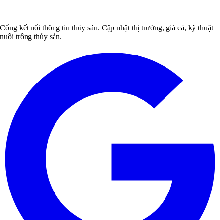
Cổng kết nối thông tin thủy sản. Cập nhật thị trường, giá cả, kỹ thuật
nuôi trồng thủy sản.