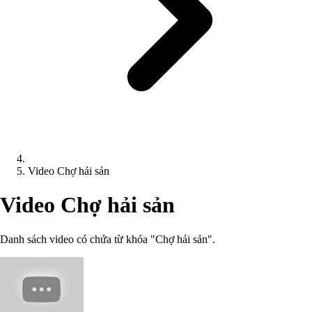
Video Chợ hải sản
Video Chợ hải sản
Danh sách video có chứa từ khóa "Chợ hải sản".