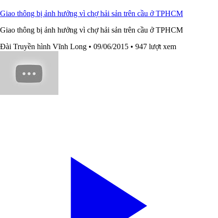
Giao thông bị ảnh hưởng vì chợ hải sản trên cầu ở TPHCM
Giao thông bị ảnh hưởng vì chợ hải sản trên cầu ở TPHCM
Đài Truyền hình Vĩnh Long
• 09/06/2015
• 947 lượt xem