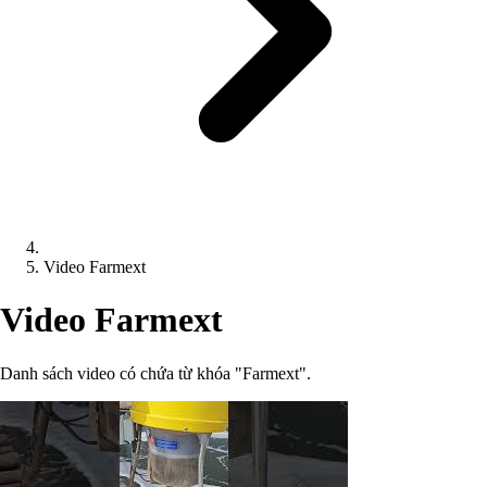
Video Farmext
Video Farmext
Danh sách video có chứa từ khóa "Farmext".