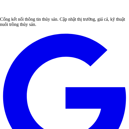
Cổng kết nối thông tin thủy sản. Cập nhật thị trường, giá cả, kỹ thuật
nuôi trồng thủy sản.