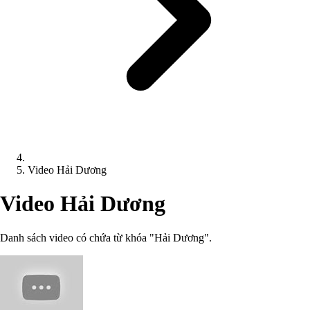
Video Hải Dương
Video Hải Dương
Danh sách video có chứa từ khóa "Hải Dương".