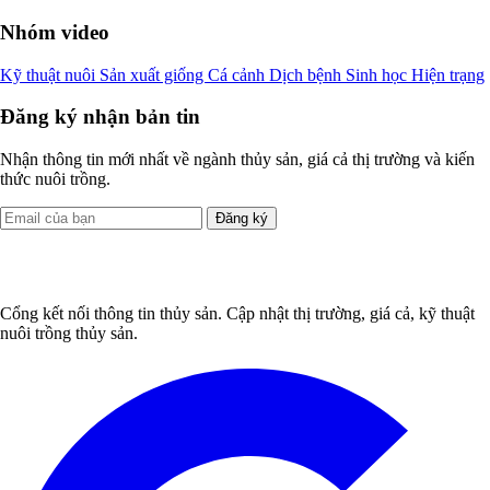
Nhóm video
Kỹ thuật nuôi
Sản xuất giống
Cá cảnh
Dịch bệnh
Sinh học
Hiện trạng
Đăng ký nhận bản tin
Nhận thông tin mới nhất về ngành thủy sản, giá cả thị trường và kiến
thức nuôi trồng.
Đăng ký
Cổng kết nối thông tin thủy sản. Cập nhật thị trường, giá cả, kỹ thuật
nuôi trồng thủy sản.