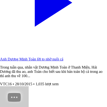
Anh Dương Minh Toàn lời to nhờ nuôi cá
Trong tuần qua, nhân vật Dương Minh Toàn ở Thanh Miện, Hải
Dương đã thu ao, anh Toàn cho biết sau khi bán toàn bộ cá trong ao
thì anh thu về 100...
VTC16
• 28/10/2015
• 1,035 lượt xem