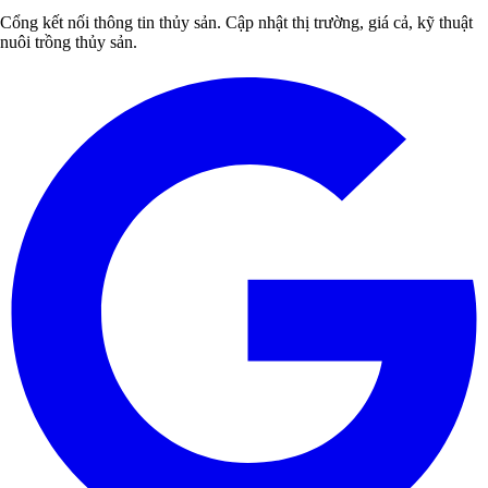
Cổng kết nối thông tin thủy sản. Cập nhật thị trường, giá cả, kỹ thuật
nuôi trồng thủy sản.