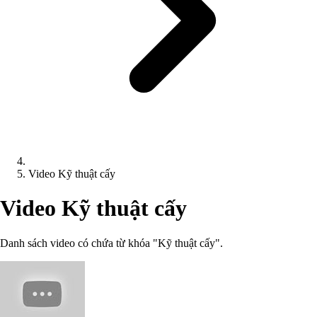
Video Kỹ thuật cấy
Video Kỹ thuật cấy
Danh sách video có chứa từ khóa "Kỹ thuật cấy".