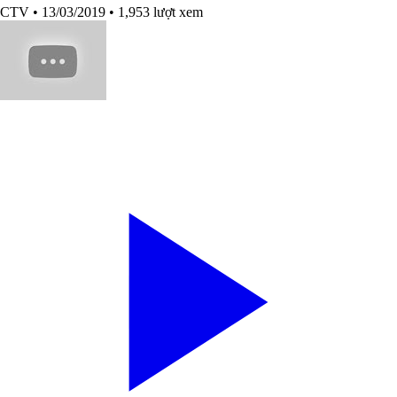
CTV
• 13/03/2019
• 1,953 lượt xem