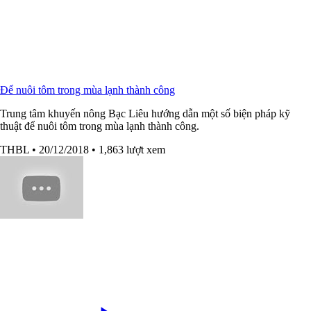
Để nuôi tôm trong mùa lạnh thành công
Trung tâm khuyến nông Bạc Liêu hướng dẫn một số biện pháp kỹ
thuật để nuôi tôm trong mùa lạnh thành công.
THBL
• 20/12/2018
• 1,863 lượt xem