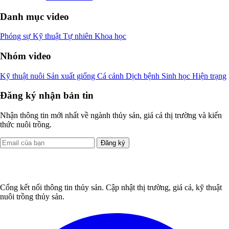
Danh mục video
Phóng sự
Kỹ thuật
Tự nhiên
Khoa học
Nhóm video
Kỹ thuật nuôi
Sản xuất giống
Cá cảnh
Dịch bệnh
Sinh học
Hiện trạng
Đăng ký nhận bản tin
Nhận thông tin mới nhất về ngành thủy sản, giá cả thị trường và kiến
thức nuôi trồng.
Đăng ký
Cổng kết nối thông tin thủy sản. Cập nhật thị trường, giá cả, kỹ thuật
nuôi trồng thủy sản.