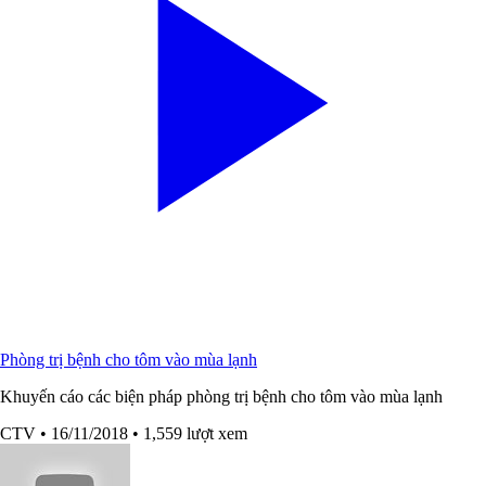
Phòng trị bệnh cho tôm vào mùa lạnh
Khuyến cáo các biện pháp phòng trị bệnh cho tôm vào mùa lạnh
CTV
• 16/11/2018
• 1,559 lượt xem