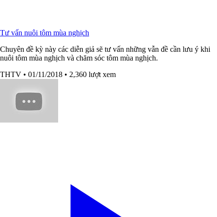
Tư vấn nuôi tôm mùa nghịch
Chuyên đề kỳ này các diễn giả sẽ tư vấn những vẫn đề cần lưu ý khi
nuôi tôm mùa nghịch và chăm sóc tôm mùa nghịch.
THTV
• 01/11/2018
• 2,360 lượt xem