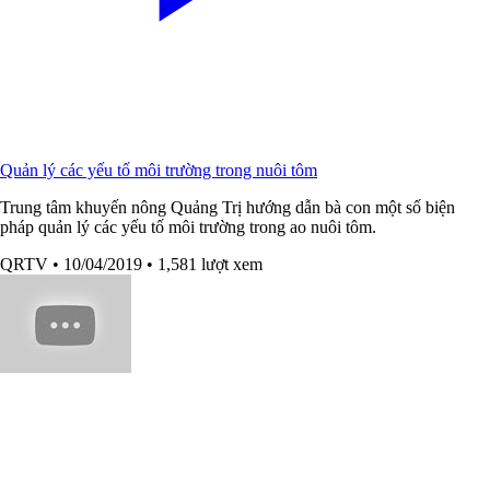
Quản lý các yếu tố môi trường trong nuôi tôm
Trung tâm khuyến nông Quảng Trị hướng dẫn bà con một số biện
pháp quản lý các yếu tố môi trường trong ao nuôi tôm.
QRTV
• 10/04/2019
• 1,581 lượt xem