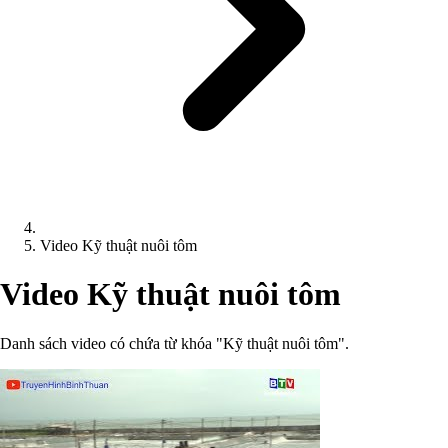
Video Kỹ thuật nuôi tôm
Video Kỹ thuật nuôi tôm
Danh sách video có chứa từ khóa "Kỹ thuật nuôi tôm".