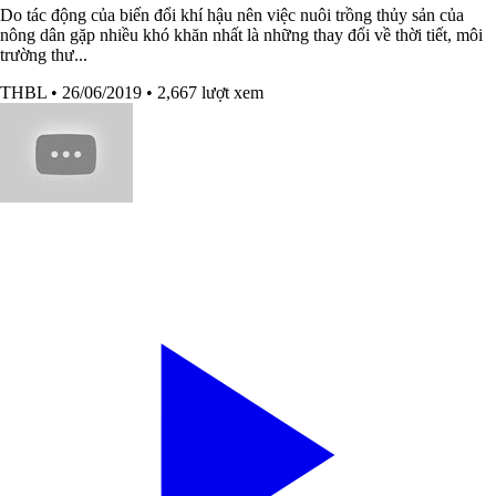
Do tác động của biến đổi khí hậu nên việc nuôi trồng thủy sản của
nông dân gặp nhiều khó khăn nhất là những thay đổi về thời tiết, môi
trường thư...
THBL
• 26/06/2019
• 2,667 lượt xem