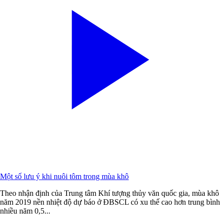
Một số lưu ý khi nuôi tôm trong mùa khô
Theo nhận định của Trung tâm Khí tượng thủy văn quốc gia, mùa khô
năm 2019 nền nhiệt độ dự báo ở ĐBSCL có xu thế cao hơn trung bình
nhiều năm 0,5...