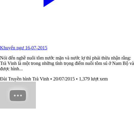
Khuyến ngư 16-07-2015
Nói đến nghề nuôi tôm nước mặn và nước lợ thì phải thừa nhận rằng:
Trà Vinh là một trong những tỉnh trọng điểm nuôi tôm sú ở Nam Bộ và
được hình...
Đài Truyền hình Trà Vinh
• 20/07/2015
• 1,379 lượt xem