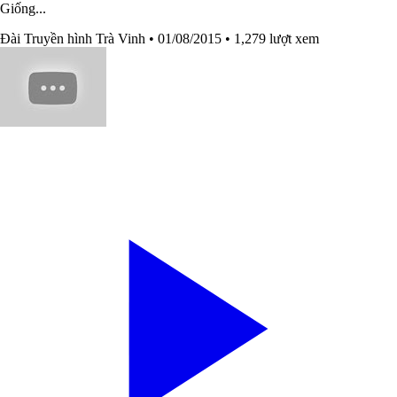
Giống...
Đài Truyền hình Trà Vinh
• 01/08/2015
• 1,279 lượt xem