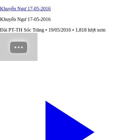
Khuyến Ngư 17-05-2016
Khuyến Ngư 17-05-2016
Đài PT-TH Sóc Trăng
• 19/05/2016
• 1,818 lượt xem