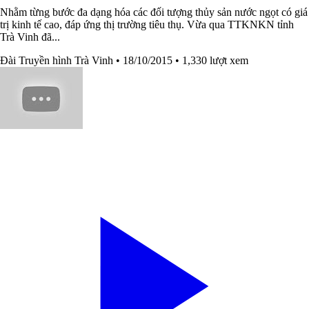
Nhằm từng bước đa dạng hóa các đối tượng thủy sản nước ngọt có giá
trị kinh tế cao, đáp ứng thị trường tiêu thụ. Vừa qua TTKNKN tỉnh
Trà Vinh đã...
Đài Truyền hình Trà Vinh
• 18/10/2015
• 1,330 lượt xem