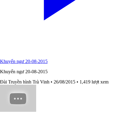
Khuyến ngư 20-08-2015
Khuyến ngư 20-08-2015
Đài Truyền hình Trà Vinh
• 26/08/2015
• 1,419 lượt xem