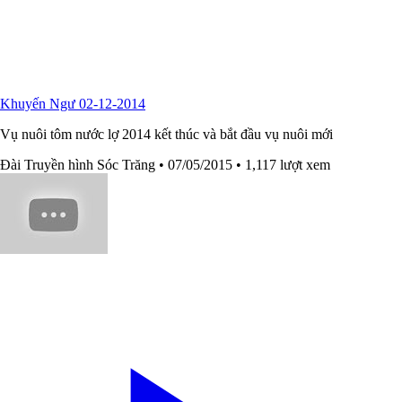
Khuyến Ngư 02-12-2014
Vụ nuôi tôm nước lợ 2014 kết thúc và bắt đầu vụ nuôi mới
Đài Truyền hình Sóc Trăng
• 07/05/2015
• 1,117 lượt xem