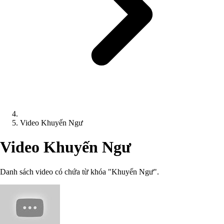
Video Khuyến Ngư
Video Khuyến Ngư
Danh sách video có chứa từ khóa "Khuyến Ngư".