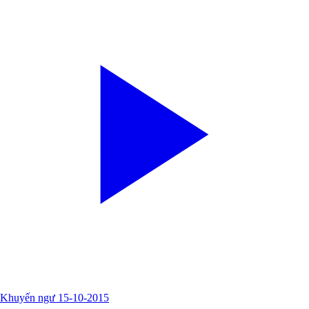
Khuyến ngư 15-10-2015