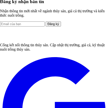
Đăng ký nhận bản tin
Nhận thông tin mới nhất về ngành thủy sản, giá cả thị trường và kiến
thức nuôi trồng.
Đăng ký
Cổng kết nối thông tin thủy sản. Cập nhật thị trường, giá cả, kỹ thuật
nuôi trồng thủy sản.