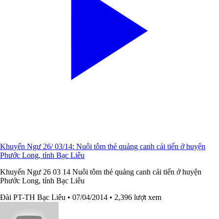
Khuyến Ngư 26/ 03/14: Nuôi tôm thẻ quảng canh cải tiến ở huyện
Phước Long, tỉnh Bạc Liêu
Khuyến Ngư 26 03 14 Nuôi tôm thẻ quảng canh cải tiến ở huyện
Phước Long, tỉnh Bạc Liêu
Đài PT-TH Bạc Liêu
• 07/04/2014
• 2,396 lượt xem