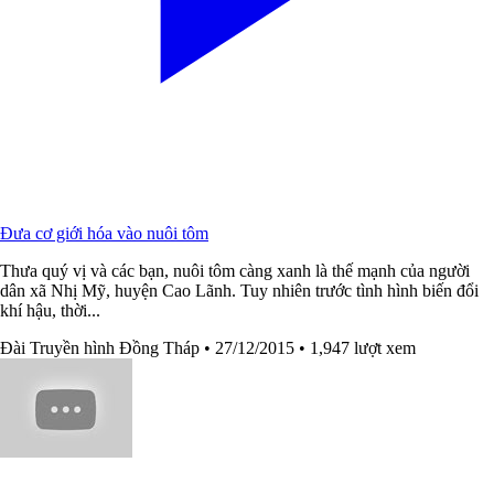
Đưa cơ giới hóa vào nuôi tôm
Thưa quý vị và các bạn, nuôi tôm càng xanh là thế mạnh của người
dân xã Nhị Mỹ, huyện Cao Lãnh. Tuy nhiên trước tình hình biến đổi
khí hậu, thời...
Đài Truyền hình Đồng Tháp
• 27/12/2015
• 1,947 lượt xem