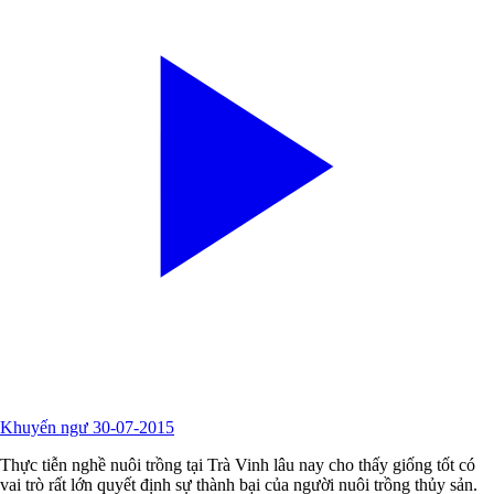
Khuyến ngư 30-07-2015
Thực tiễn nghề nuôi trồng tại Trà Vinh lâu nay cho thấy giống tốt có
vai trò rất lớn quyết định sự thành bại của người nuôi trồng thủy sản.