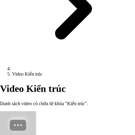
Video Kiến trúc
Video Kiến trúc
Danh sách video có chứa từ khóa "Kiến trúc".