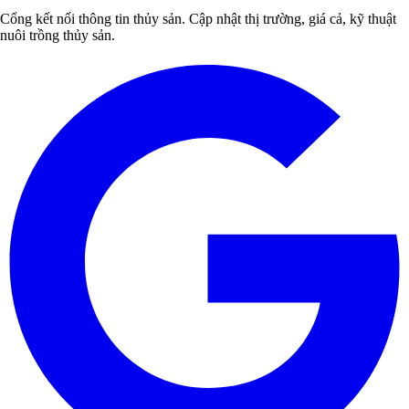
Cổng kết nối thông tin thủy sản. Cập nhật thị trường, giá cả, kỹ thuật
nuôi trồng thủy sản.