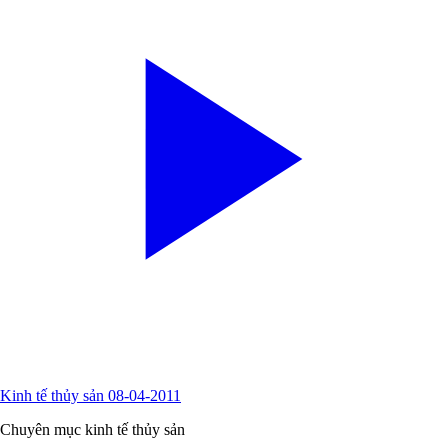
Kinh tế thủy sản 08-04-2011
Chuyên mục kinh tế thủy sản