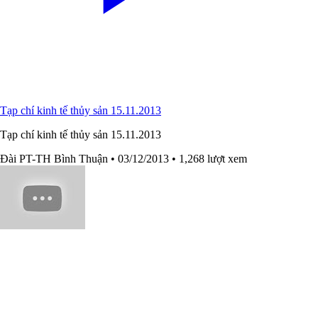
Tạp chí kinh tế thủy sản 15.11.2013
Tạp chí kinh tế thủy sản 15.11.2013
Đài PT-TH Bình Thuận
• 03/12/2013
• 1,268 lượt xem