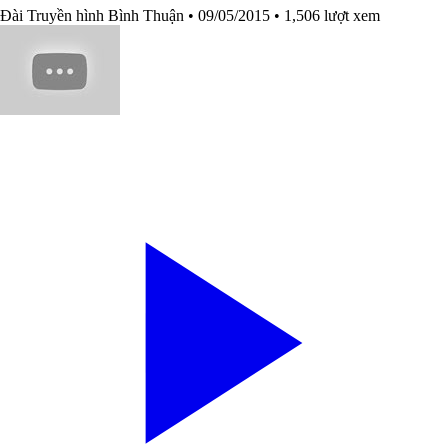
Đài Truyền hình Bình Thuận
• 09/05/2015
• 1,506 lượt xem