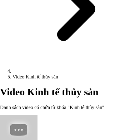
Video Kinh tế thủy sản
Video Kinh tế thủy sản
Danh sách video có chứa từ khóa "Kinh tế thủy sản".