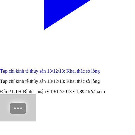
Tạp chí kinh tế thủy sản 13/12/13: Khai thác sò lông
Tạp chí kinh tế thủy sản 13/12/13: Khai thác sò lông
Đài PT-TH Bình Thuận
• 19/12/2013
• 1,892 lượt xem