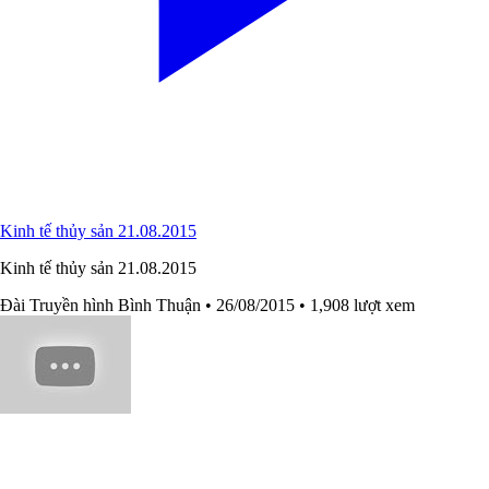
Kinh tế thủy sản 21.08.2015
Kinh tế thủy sản 21.08.2015
Đài Truyền hình Bình Thuận
• 26/08/2015
• 1,908 lượt xem