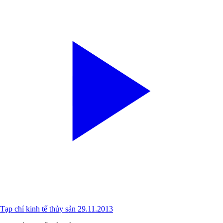
Tạp chí kinh tế thủy sản 29.11.2013