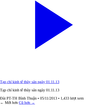
Tạp chí kinh tế thủy sản ngày 01.11.13
Tạp chí kinh tế thủy sản ngày 01.11.13
Đài PT-TH Bình Thuận
• 05/11/2013
• 1,433 lượt xem
← Mới hơn
Cũ hơn →