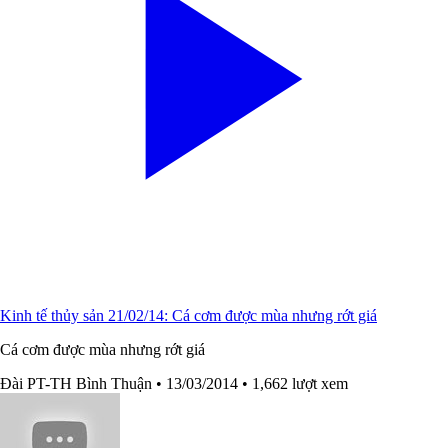
Kinh tế thủy sản 21/02/14: Cá cơm được mùa nhưng rớt giá
Cá cơm được mùa nhưng rớt giá
Đài PT-TH Bình Thuận
• 13/03/2014
• 1,662 lượt xem