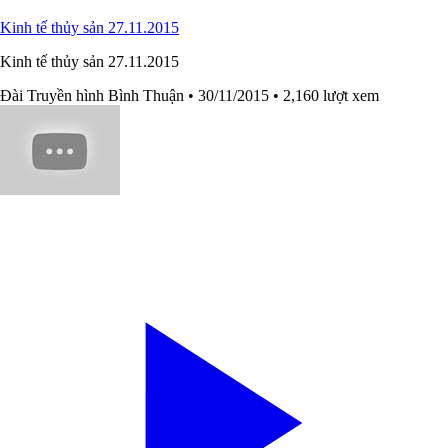
Kinh tế thủy sản 27.11.2015
Kinh tế thủy sản 27.11.2015
Đài Truyền hình Bình Thuận
• 30/11/2015
• 2,160 lượt xem