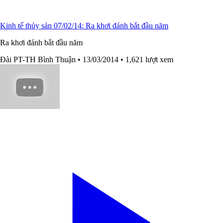
Kinh tế thủy sản 07/02/14: Ra khơi đánh bắt đầu năm
Ra khơi đánh bắt đầu năm
Đài PT-TH Bình Thuận
• 13/03/2014
• 1,621 lượt xem