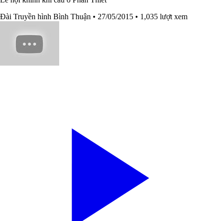
Đài Truyền hình Bình Thuận
• 27/05/2015
• 1,035 lượt xem