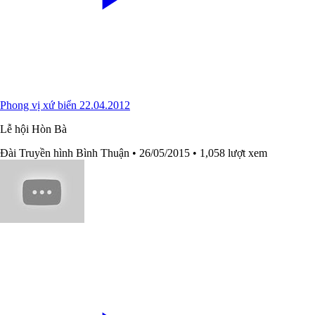
Phong vị xứ biển 22.04.2012
Lễ hội Hòn Bà
Đài Truyền hình Bình Thuận
• 26/05/2015
• 1,058 lượt xem