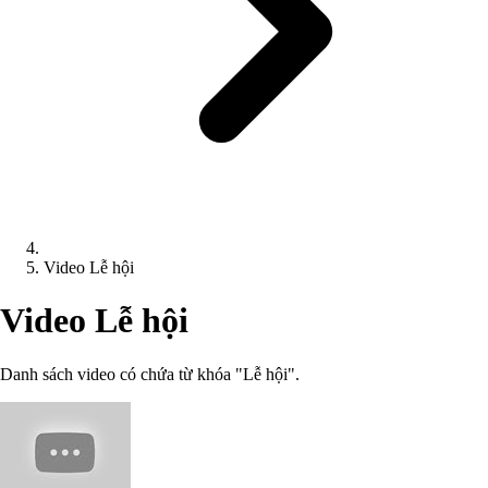
Video Lễ hội
Video Lễ hội
Danh sách video có chứa từ khóa "Lễ hội".