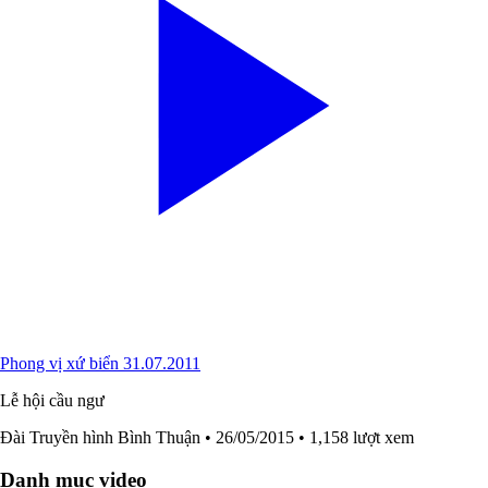
Phong vị xứ biển 31.07.2011
Lễ hội cầu ngư
Đài Truyền hình Bình Thuận
• 26/05/2015
• 1,158 lượt xem
Danh mục video