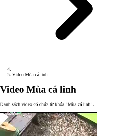
Video Mùa cá linh
Video Mùa cá linh
Danh sách video có chứa từ khóa "Mùa cá linh".