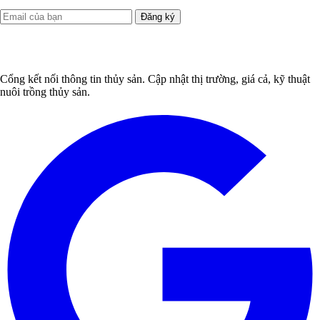
Đăng ký
Cổng kết nối thông tin thủy sản. Cập nhật thị trường, giá cả, kỹ thuật
nuôi trồng thủy sản.