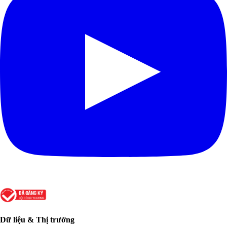
Dữ liệu & Thị trường