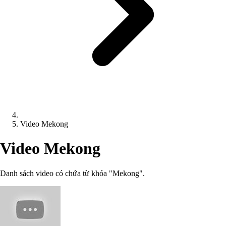
Video Mekong
Video Mekong
Danh sách video có chứa từ khóa "Mekong".