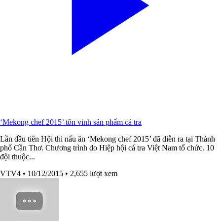
‘Mekong chef 2015’ tôn vinh sản phẩm cá tra
Lần đầu tiên Hội thi nấu ăn ‘Mekong chef 2015’ đã diễn ra tại Thành
phố Cần Thơ. Chương trình do Hiệp hội cá tra Việt Nam tổ chức. 10
đội thuộc...
VTV4
• 10/12/2015
• 2,655 lượt xem