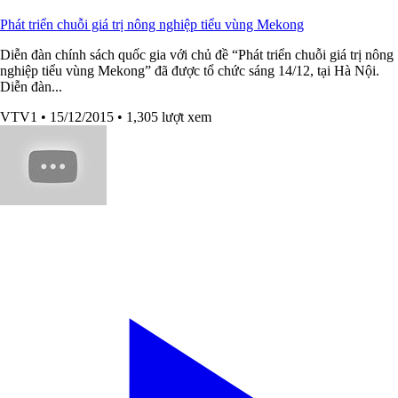
Phát triển chuỗi giá trị nông nghiệp tiểu vùng Mekong
Diễn đàn chính sách quốc gia với chủ đề “Phát triển chuỗi giá trị nông
nghiệp tiểu vùng Mekong” đã được tổ chức sáng 14/12, tại Hà Nội.
Diễn đàn...
VTV1
• 15/12/2015
• 1,305 lượt xem