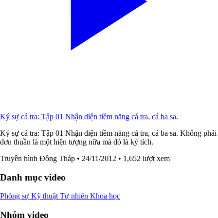
Ký sự cá tra: Tập 01 Nhận diện tiềm năng cá tra, cá ba sa.
Ký sự cá tra: Tập 01 Nhận diện tiềm năng cá tra, cá ba sa. Không phải
đơn thuần là một hiện tượng nữa mà đó là kỳ tích.
Truyền hình Đồng Tháp
• 24/11/2012
• 1,652 lượt xem
Danh mục video
Phóng sự
Kỹ thuật
Tự nhiên
Khoa học
Nhóm video