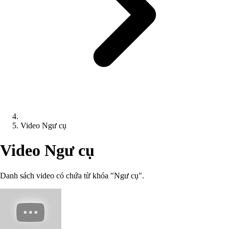
Video Ngư cụ
Video Ngư cụ
Danh sách video có chứa từ khóa "Ngư cụ".