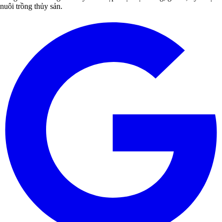
nuôi trồng thủy sản.