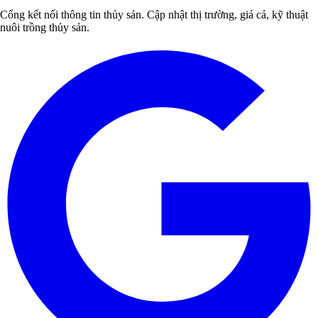
Cổng kết nối thông tin thủy sản. Cập nhật thị trường, giá cả, kỹ thuật
nuôi trồng thủy sản.