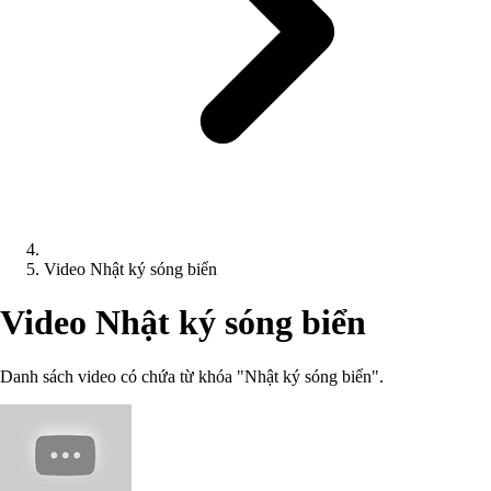
Video Nhật ký sóng biển
Video Nhật ký sóng biển
Danh sách video có chứa từ khóa "Nhật ký sóng biển".