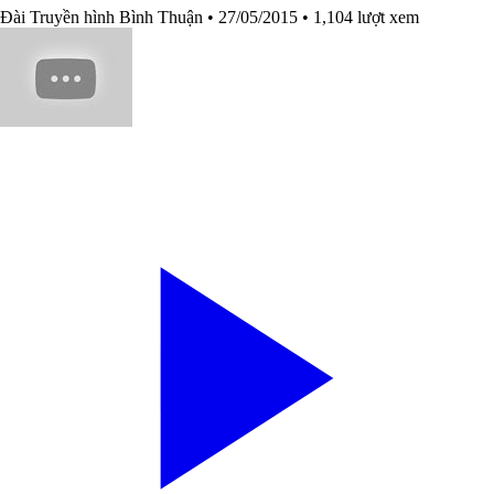
Đài Truyền hình Bình Thuận
• 27/05/2015
• 1,104 lượt xem