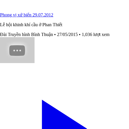
Phong vị xứ biển 29.07.2012
Lễ hội khinh khí cầu ở Phan Thiết
Đài Truyền hình Bình Thuận
• 27/05/2015
• 1,036 lượt xem