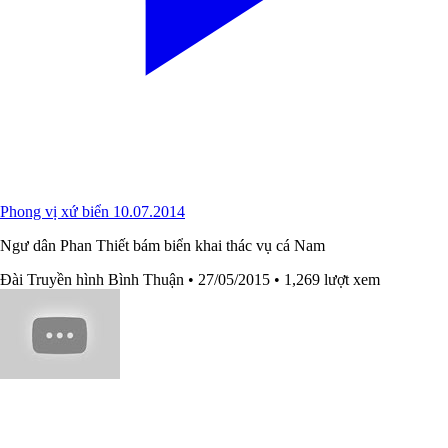
Phong vị xứ biển 10.07.2014
Ngư dân Phan Thiết bám biển khai thác vụ cá Nam
Đài Truyền hình Bình Thuận
• 27/05/2015
• 1,269 lượt xem