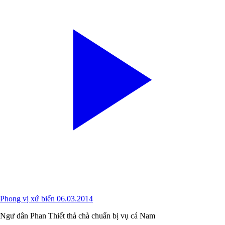
Phong vị xứ biển 06.03.2014
Ngư dân Phan Thiết thả chà chuẩn bị vụ cá Nam