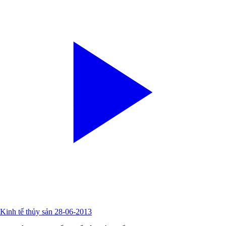
Kinh tế thủy sản 28-06-2013