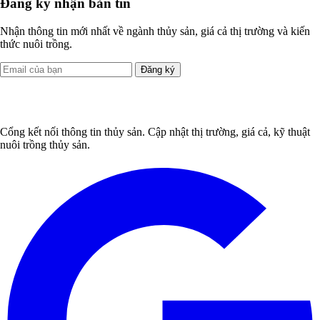
Đăng ký nhận bản tin
Nhận thông tin mới nhất về ngành thủy sản, giá cả thị trường và kiến
thức nuôi trồng.
Đăng ký
Cổng kết nối thông tin thủy sản. Cập nhật thị trường, giá cả, kỹ thuật
nuôi trồng thủy sản.