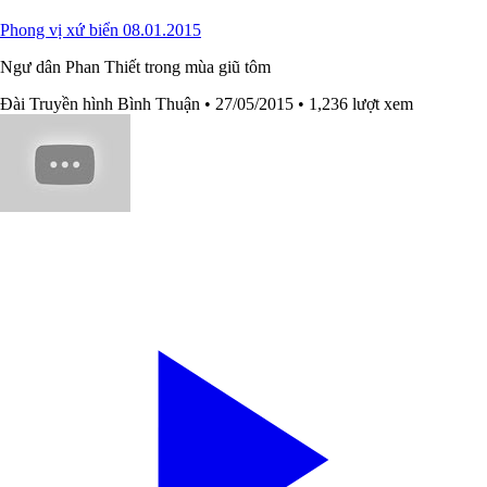
Phong vị xứ biển 08.01.2015
Ngư dân Phan Thiết trong mùa giũ tôm
Đài Truyền hình Bình Thuận
• 27/05/2015
• 1,236 lượt xem