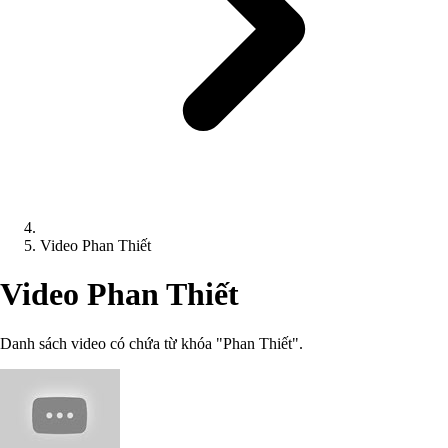
Video Phan Thiết
Video Phan Thiết
Danh sách video có chứa từ khóa "Phan Thiết".