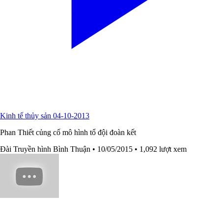
Kinh tế thủy sản 04-10-2013
Phan Thiết củng cố mô hình tổ đội đoàn kết
Đài Truyền hình Bình Thuận
• 10/05/2015
• 1,092 lượt xem