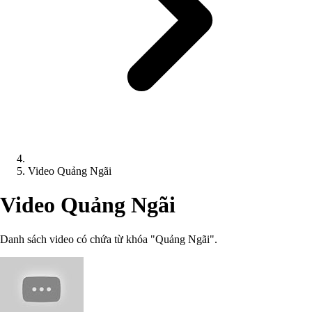
Video Quảng Ngãi
Video Quảng Ngãi
Danh sách video có chứa từ khóa "Quảng Ngãi".