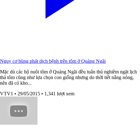
Nguy cơ bùng phát dịch bệnh trên tôm ở Quảng Ngãi
Mặc dù các hộ nuôi tôm ở Quảng Ngãi đều tuân thủ nghiêm ngặt lịch
thả tôm cũng như lựa chọn con giống nhưng do thời tiết nắng nóng,
nên đã có kho...
VTV1
• 29/05/2015
• 1,341 lượt xem