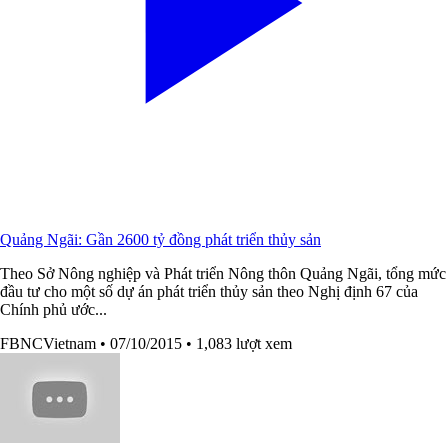
Quảng Ngãi: Gần 2600 tỷ đồng phát triển thủy sản
Theo Sở Nông nghiệp và Phát triển Nông thôn Quảng Ngãi, tổng mức
đầu tư cho một số dự án phát triển thủy sản theo Nghị định 67 của
Chính phủ ước...
FBNCVietnam
• 07/10/2015
• 1,083 lượt xem