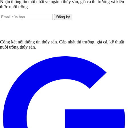
Nhận thông tin mới nhất về ngành thủy sản, giá cả thị trường và kiến
thức nuôi trồng.
Đăng ký
Cổng kết nối thông tin thủy sản. Cập nhật thị trường, giá cả, kỹ thuật
nuôi trồng thủy sản.