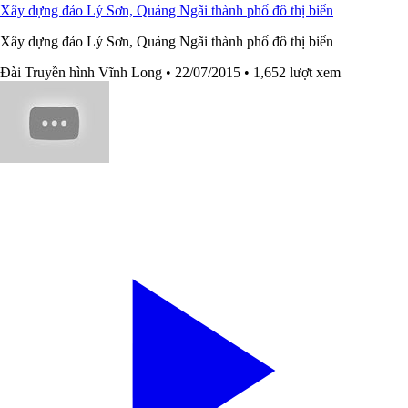
Xây dựng đảo Lý Sơn, Quảng Ngãi thành phố đô thị biển
Xây dựng đảo Lý Sơn, Quảng Ngãi thành phố đô thị biển
Đài Truyền hình Vĩnh Long
• 22/07/2015
• 1,652 lượt xem