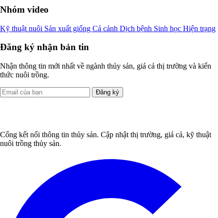
Nhóm video
Kỹ thuật nuôi
Sản xuất giống
Cá cảnh
Dịch bệnh
Sinh học
Hiện trạng
Đăng ký nhận bản tin
Nhận thông tin mới nhất về ngành thủy sản, giá cả thị trường và kiến
thức nuôi trồng.
Đăng ký
Cổng kết nối thông tin thủy sản. Cập nhật thị trường, giá cả, kỹ thuật
nuôi trồng thủy sản.