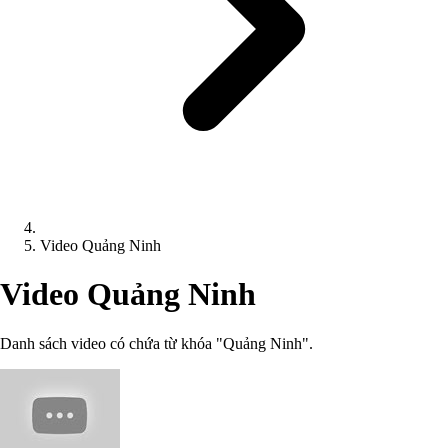
Video Quảng Ninh
Video Quảng Ninh
Danh sách video có chứa từ khóa "Quảng Ninh".