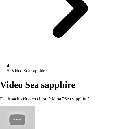
Video Sea sapphire
Video Sea sapphire
Danh sách video có chứa từ khóa "Sea sapphire".