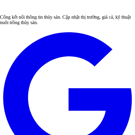
Cổng kết nối thông tin thủy sản. Cập nhật thị trường, giá cả, kỹ thuật
nuôi trồng thủy sản.