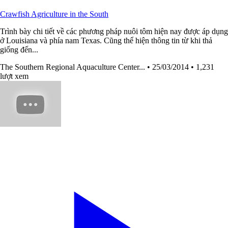
Crawfish Agriculture in the South
Trình bày chi tiết về các phương pháp nuôi tôm hiện nay được áp dụng
ở Louisiana và phía nam Texas. Cũng thể hiện thông tin từ khi thả
giống đến...
The Southern Regional Aquaculture Center...
• 25/03/2014
• 1,231
lượt xem