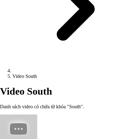
Video South
Video South
Danh sách video có chứa từ khóa "South".