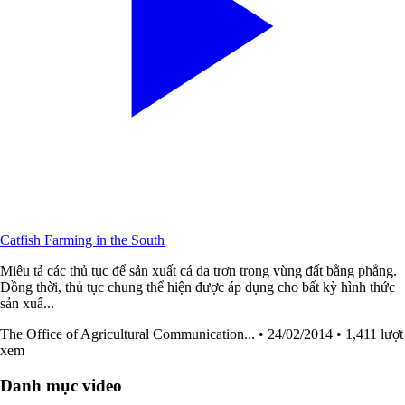
Catfish Farming in the South
Miêu tả các thủ tục để sản xuất cá da trơn trong vùng đất bằng phẳng.
Đồng thời, thủ tục chung thể hiện được áp dụng cho bất kỳ hình thức
sản xuấ...
The Office of Agricultural Communication...
• 24/02/2014
• 1,411 lượt
xem
Danh mục video